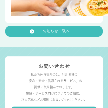
お知らせ一覧へ
お問い合わせ
私たち佐与福祉会は、利用者様に
「安心・安全・信頼されるサービス」の
提供に取り組んでおります。
施設・サービス内容についてのご相談、
求人応募などお気軽にお問い合わせください。