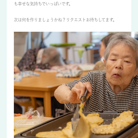
も幸せな気持ちでいっぱいです。
次は何を作りましょうかね？リクエストお待ちしてます。