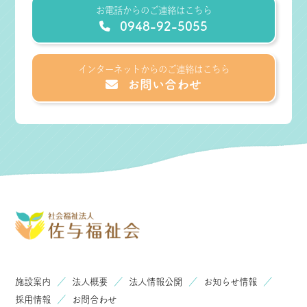
お電話からのご連絡はこちら
0948-92-5055
インターネットからのご連絡はこちら
お問い合わせ
施設案内
／
法人概要
／
法人情報公開
／
お知らせ情報
／
採用情報
／
お問合わせ