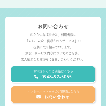
お問い合わせ
私たち佐与福祉会は、利用者様に
「安心・安全・信頼されるサービス」の
提供に取り組んでおります。
施設・サービス内容についてのご相談、
求人応募などお気軽にお問い合わせください。
お電話からのご連絡はこちら
0948-92-5055
インターネットからのご連絡はこちら
お問い合わせ