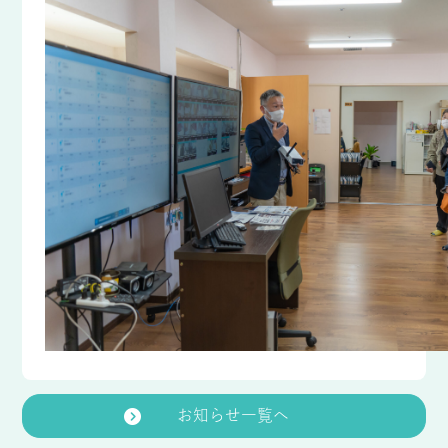
お知らせ一覧へ