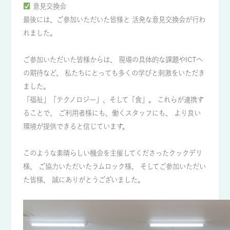
意見交換会
最後には、ご参加いただいた皆様と 活発な意見交換会が行わ
れました。
ご参加いただいた皆様からは、 現場の具体的な課題やICTへ
の期待など、 私たちにとっても多くの学びと刺激をいただき
ました。
「福祉」「テクノロジー」、そして「食」。 これらが連携す
ることで、 ご利用者様にも、働くスタッフにも、 より良い
環境が提供できると信じています。
このような素晴らしい機会を主催してくださったクックデリ
様、 ご協力いただいたラムロック様、 そしてご参加いただい
た皆様、 誠にありがとうございました。