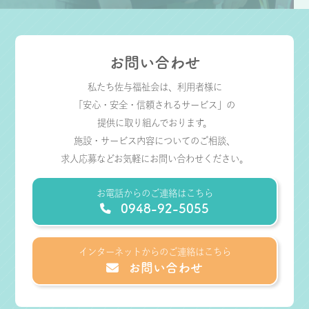
お問い合わせ
私たち佐与福祉会は、利用者様に
「安心・安全・信頼されるサービス」の
提供に取り組んでおります。
施設・サービス内容についてのご相談、
求人応募などお気軽にお問い合わせください。
お電話からのご連絡はこちら
0948-92-5055
インターネットからのご連絡はこちら
お問い合わせ