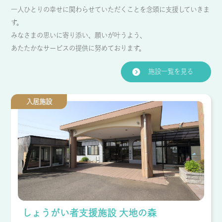
一人ひとりの幸せに関わらせていただくことを念頭に支援していきま
す。
みなさまの思いに寄り添い、願いが叶うよう、
あたたかなサービスの提供に努めております。
施設一覧を見る
入居施設
しょうがい者支援施設 大地の森