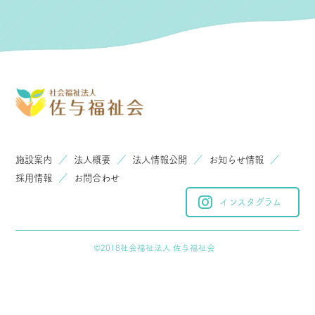
施設案内
／
法人概要
／
法人情報公開
／
お知らせ情報
／
採用情報
／
お問合わせ
インスタグラム
©︎2018社会福祉法人 佐与福祉会