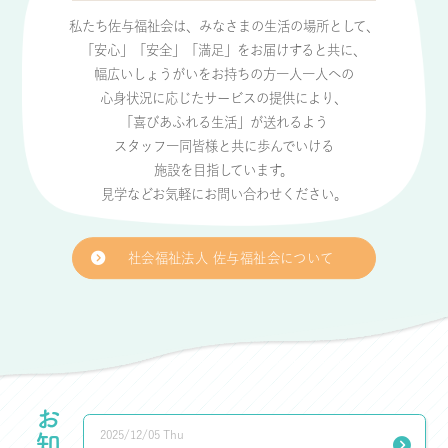
私たち佐与福祉会は、みなさまの生活の場所として、
「安心」「安全」「満足」をお届けすると共に、
幅広いしょうがいをお持ちの方一人一人への
心身状況に応じたサービスの提供により、
「喜びあふれる生活」が送れるよう
スタッフ一同皆様と共に歩んでいける
施設を目指しています。
見学などお気軽にお問い合わせください。
社会福祉法人 佐与福祉会について
2025/12/05 Thu